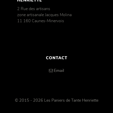
HENRIETTE
2 Rue des artisans
zone artisanale Jacques Molina
11 160 Caunes-Minervois
CONTACT
Email
© 2015 - 2026 Les Paniers de Tante Henriette