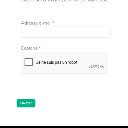
Adresse e-mail
*
Captcha
*
Envoyer