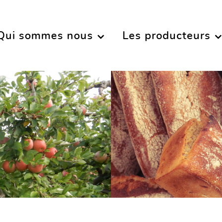
Qui sommes nous
Les producteurs