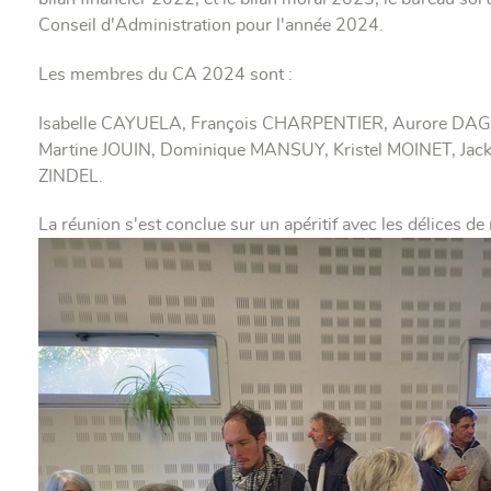
Conseil d'Administration pour l'année 2024.
Les membres du CA 2024 sont :
Isabelle CAYUELA, François CHARPENTIER, Aurore DAG
Martine JOUIN, Dominique MANSUY, Kristel MOINET, J
ZINDEL.
La réunion s'est conclue sur un apéritif avec les délices d