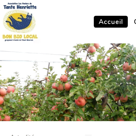
Accueil