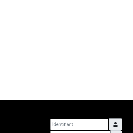
Identifiant