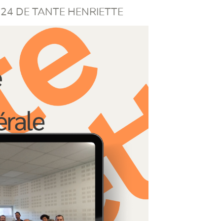
24 DE TANTE HENRIETTE