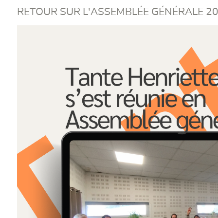
RETOUR SUR L'ASSEMBLÉE GÉNÉRALE 20