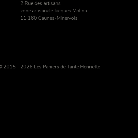
2 Rue des artisans
zone artisanale Jacques Molina
11 160 Caunes-Minervois
© 2015 - 2026 Les Paniers de Tante Henriette