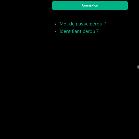
Connexion
Mot de passe perdu ?
Identifiant perdu ?