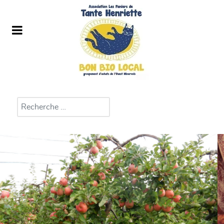
Rechercher
Type 2 or more characters for results.