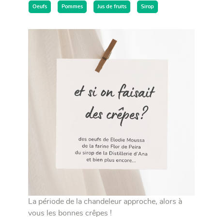
Oeufs
Pommes
Jus de fruits
Sirop
La période de la chandeleur approche, alors à
vous les bonnes crêpes !