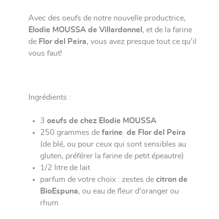
Avec des oeufs de notre nouvelle productrice,
Elodie MOUSSA de Villardonnel
, et de la farine
de
Flor del Peira
, vous avez presque tout ce qu'il
vous faut!
Ingrédients :
3
oeufs de chez Elodie MOUSSA
250 grammes de
farine de Flor del Peira
(de blé, ou pour ceux qui sont sensibles au
gluten, préférer la farine de petit épeautre)
1/2 litre de lait
parfum de votre choix : zestes de
citron de
BioEspuna
, ou eau de fleur d'oranger ou
rhum