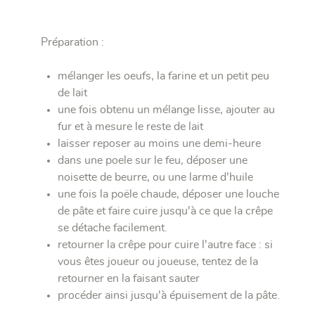
Préparation :
mélanger les oeufs, la farine et un petit peu
de lait
une fois obtenu un mélange lisse, ajouter au
fur et à mesure le reste de lait
laisser reposer au moins une demi-heure
dans une poele sur le feu, déposer une
noisette de beurre, ou une larme d'huile
une fois la poële chaude, déposer une louche
de pâte et faire cuire jusqu'à ce que la crêpe
se détache facilement.
retourner la crêpe pour cuire l'autre face : si
vous êtes joueur ou joueuse, tentez de la
retourner en la faisant sauter
procéder ainsi jusqu'à épuisement de la pâte.